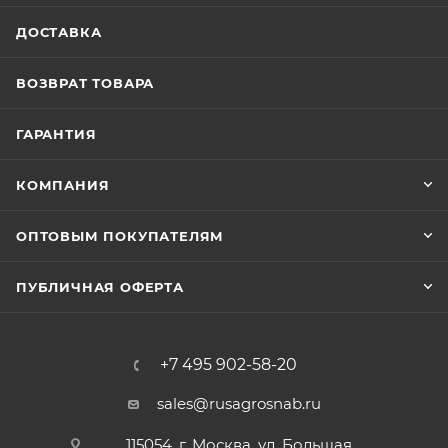
ДОСТАВКА
ВОЗВРАТ ТОВАРА
ГАРАНТИЯ
КОМПАНИЯ
ОПТОВЫМ ПОКУПАТЕЛЯМ
ПУБЛИЧНАЯ ОФЕРТА
+7 495 902-58-20
sales@rusagrosnab.ru
115054, г. Москва, ул. Большая