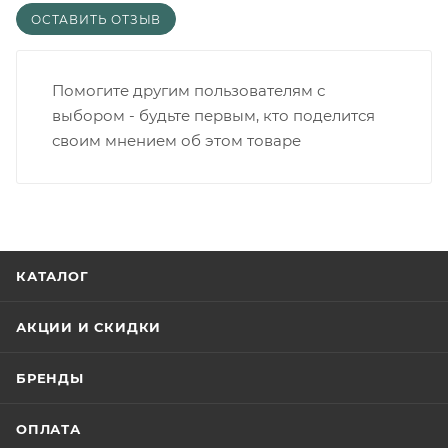
ОСТАВИТЬ ОТЗЫВ
Помогите другим пользователям с
выбором - будьте первым, кто поделится
своим мнением об этом товаре
КАТАЛОГ
АКЦИИ И СКИДКИ
БРЕНДЫ
ОПЛАТА