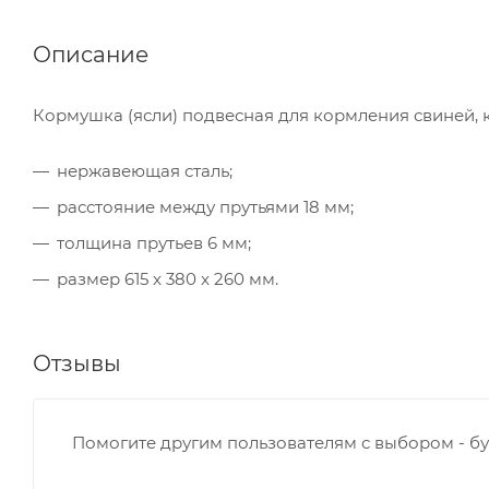
Описание
Кормушка (ясли) подвесная для кормления свиней, ко
нержавеющая сталь;
расстояние между прутьями 18 мм;
толщина прутьев 6 мм;
размер 615 x 380 x 260 мм.
Отзывы
Помогите другим пользователям с выбором - бу