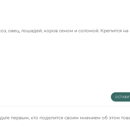
з, овец, лошадей, коров сеном и соломой. Крепится на 
ОСТАВИ
дьте первым, кто поделится своим мнением об этом тов