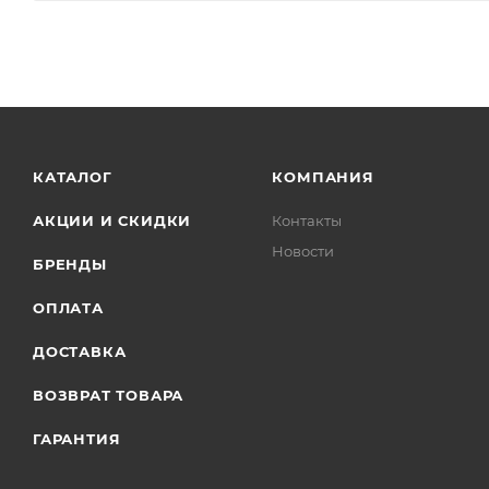
КАТАЛОГ
КОМПАНИЯ
АКЦИИ И СКИДКИ
Контакты
Новости
БРЕНДЫ
ОПЛАТА
ДОСТАВКА
ВОЗВРАТ ТОВАРА
ГАРАНТИЯ