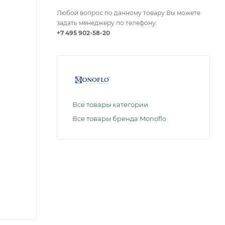
Любой вопрос по данному товару Вы можете
задать менеджеру по телефону:
+7 495 902-58-20
Все товары категории
Все товары бренда Monoflo