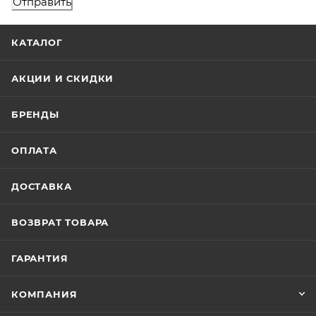
КАТАЛОГ
АКЦИИ И СКИДКИ
БРЕНДЫ
ОПЛАТА
ДОСТАВКА
ВОЗВРАТ ТОВАРА
ГАРАНТИЯ
КОМПАНИЯ