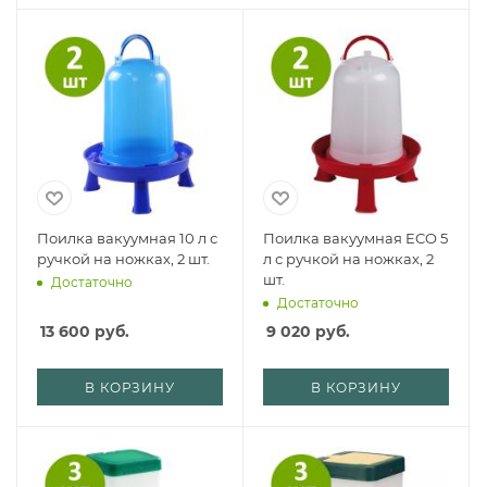
Поилка вакуумная 10 л с
Поилка вакуумная ECO 5
ручкой на ножках, 2 шт.
л с ручкой на ножках, 2
шт.
Достаточно
Достаточно
13 600
руб.
9 020
руб.
В КОРЗИНУ
В КОРЗИНУ