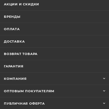
АКЦИИ И СКИДКИ
БРЕНДЫ
ОПЛАТА
ДОСТАВКА
ВОЗВРАТ ТОВАРА
ГАРАНТИЯ
КОМПАНИЯ
ОПТОВЫМ ПОКУПАТЕЛЯМ
ПУБЛИЧНАЯ ОФЕРТА