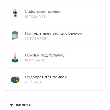
Сифонные поилки
10 ТОВАРОВ
Ниппельные поилки с бачком
20 ТОВАРОВ
Поилки под бутылку
16 ТОВАРОВ
Подогрев для поилок
4 ТОВАРА
ФИЛЬТР