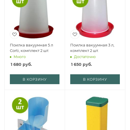
Поилка вакуумная 5 л
Поилка вакуумная 3 л,
Corti, комплект 2 шт.
комплект 2 шт.
Много
Достаточно
1 680
руб.
1 650
руб.
В КОРЗИНУ
В КОРЗИНУ