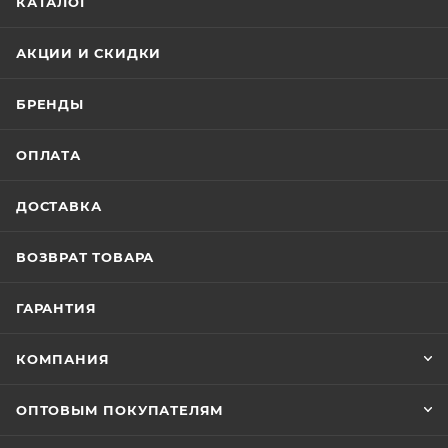
КАТАЛОГ
АКЦИИ И СКИДКИ
БРЕНДЫ
ОПЛАТА
ДОСТАВКА
ВОЗВРАТ ТОВАРА
ГАРАНТИЯ
КОМПАНИЯ
ОПТОВЫМ ПОКУПАТЕЛЯМ