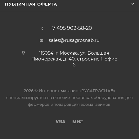
ПУБЛИЧНАЯ ОФЕРТА
+7 495 902-58-20
sales@rusagrosnab.ru
115054, г. Москва, ул. Большая
Пионерская, д. 40, строение 1, офис
6
2026 © Интернет-магазин «РУСАГРОСНАБ»
специализируется на оптовых поставках оборудования для
фермеров и товаров для зоомагазинов.