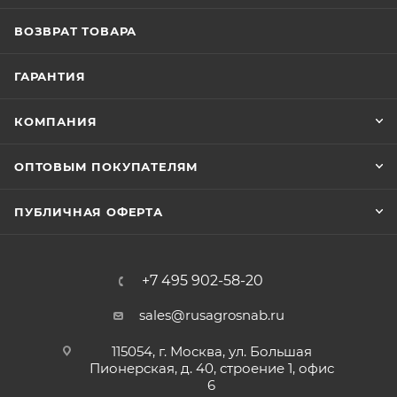
ВОЗВРАТ ТОВАРА
ГАРАНТИЯ
КОМПАНИЯ
ОПТОВЫМ ПОКУПАТЕЛЯМ
ПУБЛИЧНАЯ ОФЕРТА
+7 495 902-58-20
sales@rusagrosnab.ru
115054, г. Москва, ул. Большая
Пионерская, д. 40, строение 1, офис
6