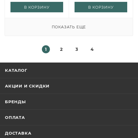
В КОРЗИНУ
В КОРЗИНУ
ПОКАЗАТЬ ЕЩЕ
1
2
3
4
КАТАЛОГ
АКЦИИ И СКИДКИ
БРЕНДЫ
ОПЛАТА
ДОСТАВКА