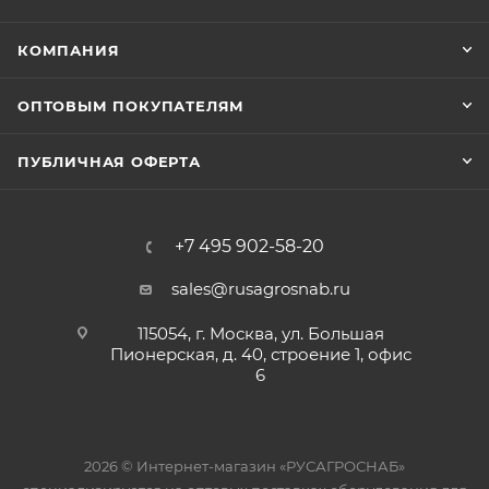
КОМПАНИЯ
ОПТОВЫМ ПОКУПАТЕЛЯМ
ПУБЛИЧНАЯ ОФЕРТА
+7 495 902-58-20
sales@rusagrosnab.ru
115054, г. Москва, ул. Большая
Пионерская, д. 40, строение 1, офис
6
2026 © Интернет-магазин «РУСАГРОСНАБ»