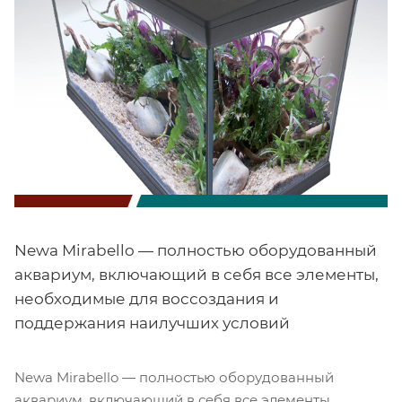
Newa Mirabello — полностью оборудованный
аквариум, включающий в себя все элементы,
необходимые для воссоздания и
поддержания наилучших условий
Newa Mirabello — полностью оборудованный
аквариум, включающий в себя все элементы,