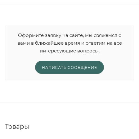
Оформите заявку на сайте, мы свяжемся с
вами в ближайшее время и ответим на все
интересующие вопросы.
НАПИСАТЬ СООБЩЕНИЕ
Товары