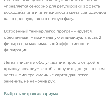
управляется сенсорно для регулировки эффекта
восхода/заката и интенсивности света светодиодов
как в дневную, так и в ночную фазу.
Встроенный таймер легко программируется,
обеспечивая максимальную индивидуальность. 2
фильтра для максимальной эффективности
фильтрации.
Легкая чистка и обслуживание: просто откройте
крышку аквариума, чтобы получить доступ ко всем
частям фильтра. сменные картриджи легко
заменить, не намочив рук.
Выбрать литраж аквариума