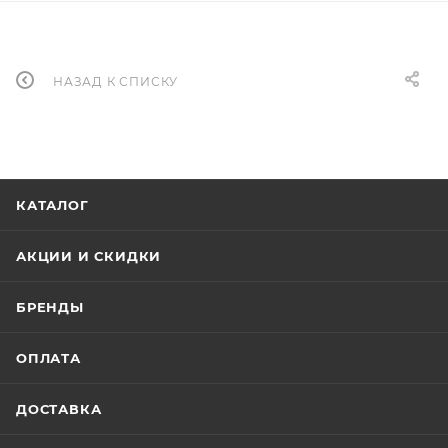
НАЗАД К СПИСКУ
КАТАЛОГ
АКЦИИ И СКИДКИ
БРЕНДЫ
ОПЛАТА
ДОСТАВКА