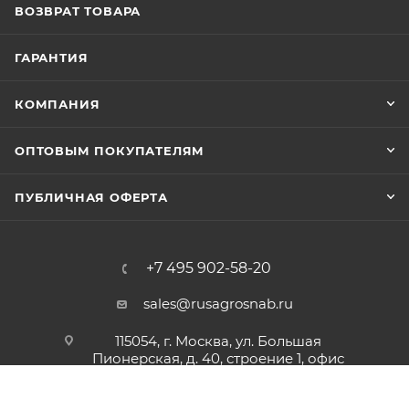
ВОЗВРАТ ТОВАРА
ГАРАНТИЯ
КОМПАНИЯ
ОПТОВЫМ ПОКУПАТЕЛЯМ
ПУБЛИЧНАЯ ОФЕРТА
+7 495 902-58-20
sales@rusagrosnab.ru
115054, г. Москва, ул. Большая
Пионерская, д. 40, строение 1, офис
6