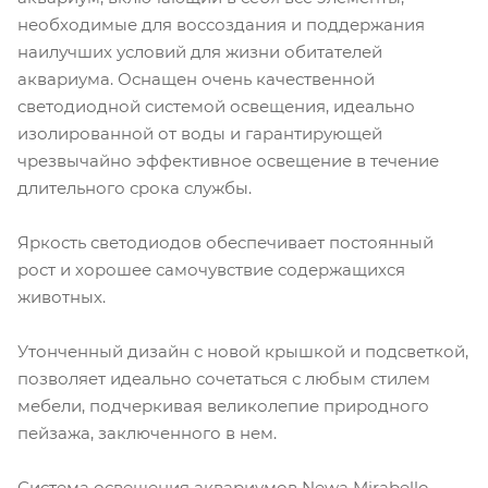
необходимые для воссоздания и поддержания
наилучших условий для жизни обитателей
аквариума. Оснащен очень качественной
светодиодной системой освещения, идеально
изолированной от воды и гарантирующей
чрезвычайно эффективное освещение в течение
длительного срока службы.
Яркость светодиодов обеспечивает постоянный
рост и хорошее самочувствие содержащихся
животных.
Утонченный дизайн с новой крышкой и подсветкой,
позволяет идеально сочетаться с любым стилем
мебели, подчеркивая великолепие природного
пейзажа, заключенного в нем.
Система освещения аквариумов Newa Mirabello